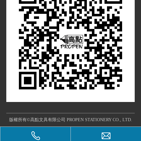
版權所有©高點文具有限公司 PROPEN STATIONERY CO., LTD.