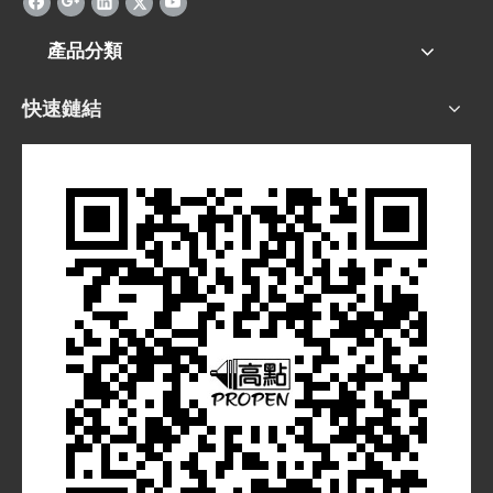
產品分類
快速鏈結