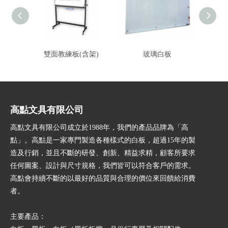
雙面教練板(含架)
玻璃白板
高點文具有限公司
高點文具有限公司成立於1988年，我們的產品品牌為「高
點」。高點是一家專門製造各種樣式的白板，超過15年的製
造及行銷，並且不斷的研發、創新、精益求精，顧客所要求
任何圖案、設計與尺寸規格，我們皆可以符合客戶的需求。
高點會持續不斷的以最好的品質與合理的價位來回饋給消費
者。
主要產品：