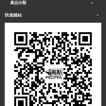
產品分類
快速鏈結